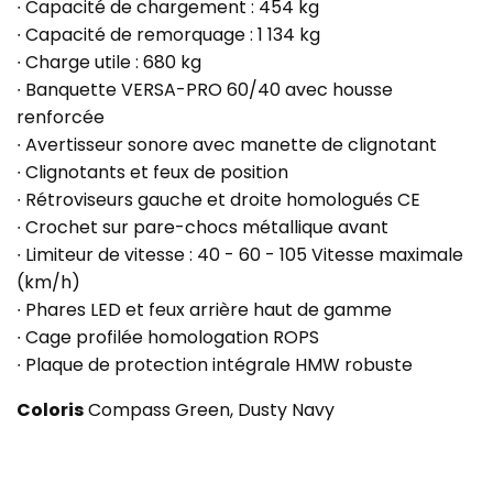
∙ Capacité de chargement : 454 kg
∙ Capacité de remorquage : 1 134 kg
∙ Charge utile : 680 kg
∙ Banquette VERSA-PRO 60/40 avec housse
renforcée
∙ Avertisseur sonore avec manette de clignotant
∙ Clignotants et feux de position
∙ Rétroviseurs gauche et droite homologués CE
∙ Crochet sur pare-chocs métallique avant
∙ Limiteur de vitesse : 40 - 60 - 105 Vitesse maximale
(km/h)
∙ Phares LED et feux arrière haut de gamme
∙ Cage profilée homologation ROPS
∙ Plaque de protection intégrale HMW robuste
Coloris
Compass Green, Dusty Navy