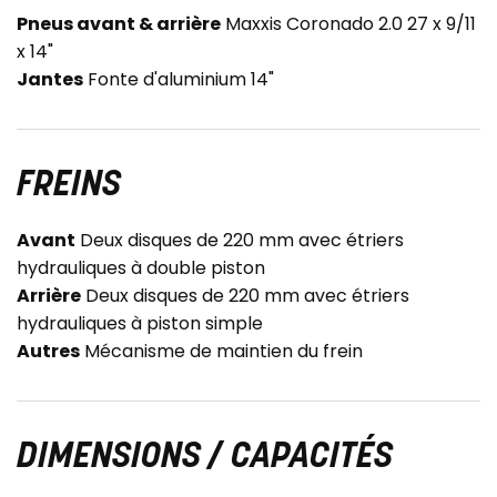
Pneus avant & arrière
Maxxis Coronado 2.0 27 x 9/11
x 14"
Jantes
Fonte d'aluminium 14"
FREINS
Avant
Deux disques de 220 mm avec étriers
hydrauliques à double piston
Arrière
Deux disques de 220 mm avec étriers
hydrauliques à piston simple
Autres
Mécanisme de maintien du frein
DIMENSIONS / CAPACITÉS