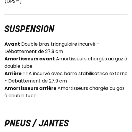
(DPS™)
SUSPENSION
Avant
Double bras triangulaire incurvé -
Débattement de 27,9 cm
Amortisseurs avant
Amortisseurs chargés au gaz à
double tube
Arrière
TTA incurvé avec barre stabilisatrice externe
- Débattement de 27,9 cm
Amortisseurs arrière
Amortisseurs chargés au gaz
à double tube
PNEUS / JANTES