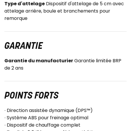
Type d'attelage
Dispositif d'attelage de 5 cm avec
attelage arrière, boule et branchements pour
remorque
GARANTIE
Garantie du manufacturier
Garantie limitée BRP
de 2 ans
POINTS FORTS
∙ Direction assistée dynamique (DPS™)
∙ Système ABS pour freinage optimal
∙ Dispositif de chauffage complet