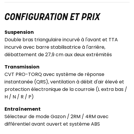
CONFIGURATION ET PRIX
Suspension
Double bras triangulaire incurvé à l'avant et TTA
incurvé avec barre stabilisatrice à l'arrière,
débattement de 27,9 cm aux deux extrémités
Transmission
CVT PRO-TORQ avec système de réponse
instantanée (QRS), ventilation à débit d'air élevé et
protection électronique de la courroie (L extra bas /
H / N / R / P)
Entraînement
Sélecteur de mode Gazon / 2RM / 4RM avec
différentiel avant ouvert et système ABS