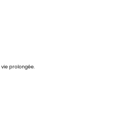
 vie prolongée.