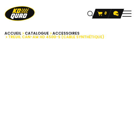
0
ACCUEIL
CATALOGUE
ACCESSOIRES
TREUIL CAN-AM HD 4500-S (CABLE SYNTHÉTIQUE)