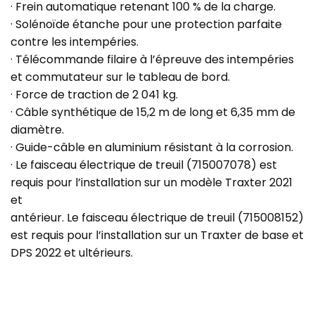
· Frein automatique retenant 100 % de la charge.
· Solénoïde étanche pour une protection parfaite
contre les intempéries.
· Télécommande filaire à l’épreuve des intempéries
et commutateur sur le tableau de bord.
· Force de traction de 2 041 kg.
· Câble synthétique de 15,2 m de long et 6,35 mm de
diamètre.
· Guide-câble en aluminium résistant à la corrosion.
· Le faisceau électrique de treuil (715007078) est
requis pour l’installation sur un modèle Traxter 2021
et
antérieur. Le faisceau électrique de treuil (715008152)
est requis pour l’installation sur un Traxter de base et
DPS 2022 et ultérieurs.