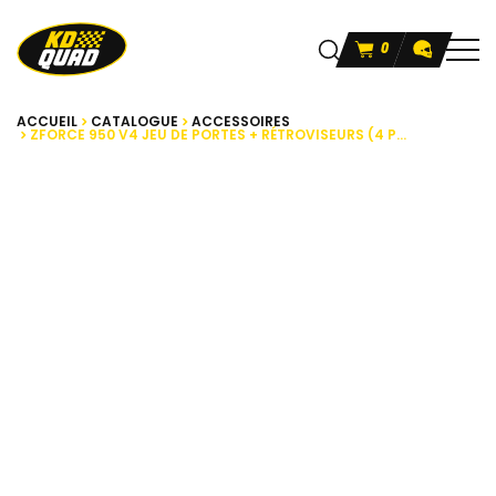
0
ACCUEIL
CATALOGUE
ACCESSOIRES
ZFORCE 950 V4 JEU DE PORTES + RÉTROVISEURS (4 P...