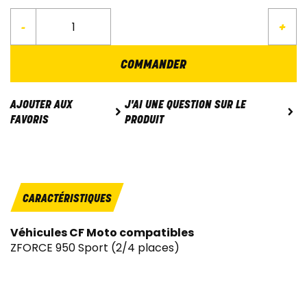
-
+
COMMANDER
J'AI UNE QUESTION SUR LE
AJOUTER AUX
PRODUIT
FAVORIS
CARACTÉRISTIQUES
Véhicules CF Moto compatibles
ZFORCE 950 Sport (2/4 places)