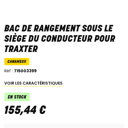
BAC DE RANGEMENT SOUS LE
SIÈGE DU CONDUCTEUR POUR
TRAXTER
CANAMSSV
Réf :
715003399
VOIR LES CARACTÉRISTIQUES
EN STOCK
155
,
44
€