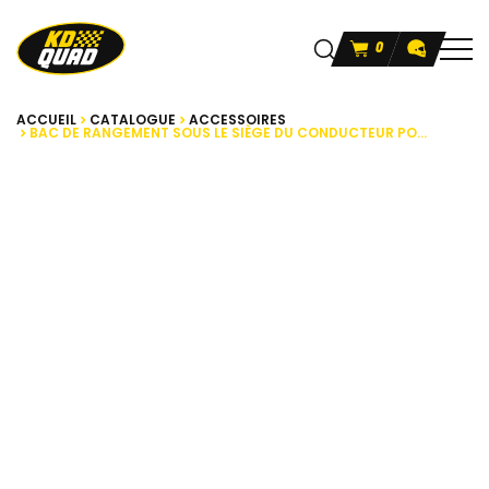
0
ACCUEIL
CATALOGUE
ACCESSOIRES
BAC DE RANGEMENT SOUS LE SIÈGE DU CONDUCTEUR PO...