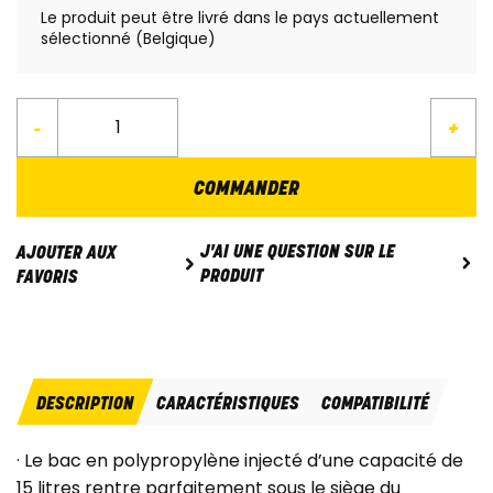
Le produit peut être livré dans le pays actuellement
sélectionné (Belgique)
-
+
COMMANDER
J'AI UNE QUESTION SUR LE
AJOUTER AUX
PRODUIT
FAVORIS
DESCRIPTION
CARACTÉRISTIQUES
COMPATIBILITÉ
· Le bac en polypropylène injecté d’une capacité de
15 litres rentre parfaitement sous le siège du