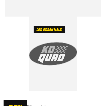
LES ESSENTIELS