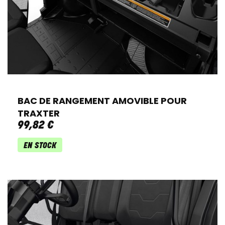
BAC DE RANGEMENT AMOVIBLE POUR
TRAXTER
99
,
82
€
EN STOCK