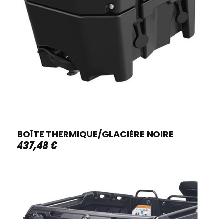
BOÎTE THERMIQUE/GLACIÈRE NOIRE
437
,
48
€