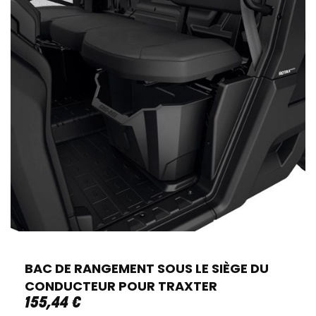
BAC DE RANGEMENT SOUS LE SIÈGE DU
CONDUCTEUR POUR TRAXTER
155
,
44
€