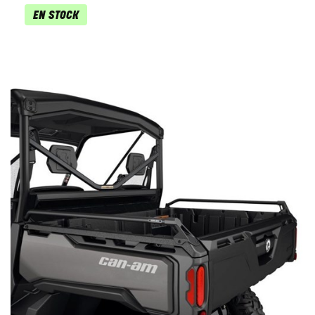
EN STOCK