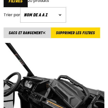
20 produits
FILTRES
Trier par
SACS ET RANGEMENT
SUPPRIMER LES FILTRES