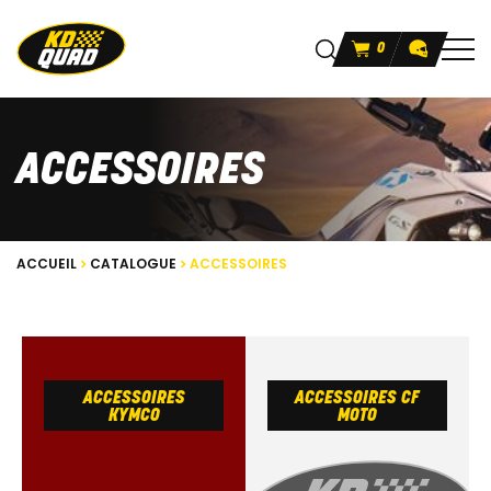
0
ACCESSOIRES
ACCUEIL
CATALOGUE
ACCESSOIRES
ACCESSOIRES
ACCESSOIRES CF
KYMCO
MOTO