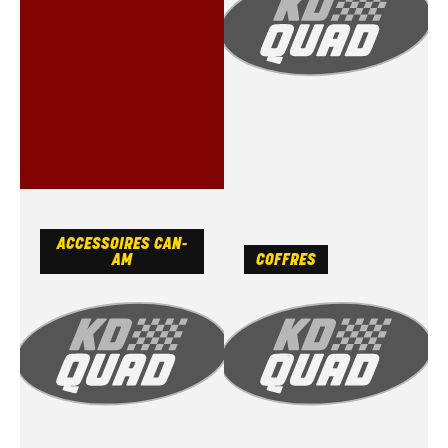
ACCESSOIRES CAN-
AM
COFFRES