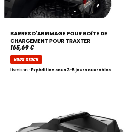
BARRES D'ARRIMAGE POUR BOÎTE DE
CHARGEMENT POUR TRAXTER
165
,
69
€
HORS STOCK
Livraison :
Expédition sous 3-5 jours ouvrables