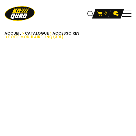
0
ACCUEIL
CATALOGUE
ACCESSOIRES
BOÎTE MODULAIRE LINQ (30L)