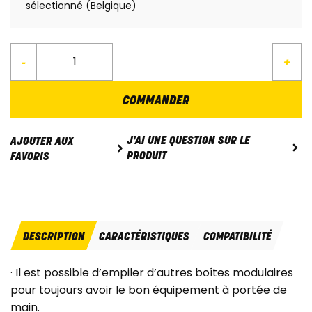
sélectionné (Belgique)
-
+
COMMANDER
J'AI UNE QUESTION SUR LE
AJOUTER AUX
PRODUIT
FAVORIS
DESCRIPTION
CARACTÉRISTIQUES
COMPATIBILITÉ
· Il est possible d’empiler d’autres boîtes modulaires
pour toujours avoir le bon équipement à portée de
main.