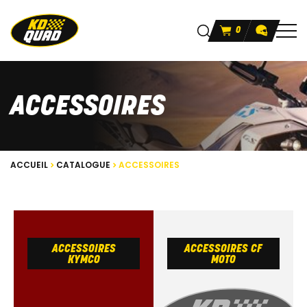
0
ACCESSOIRES
ACCUEIL
CATALOGUE
ACCESSOIRES
ACCESSOIRES
ACCESSOIRES CF
KYMCO
MOTO