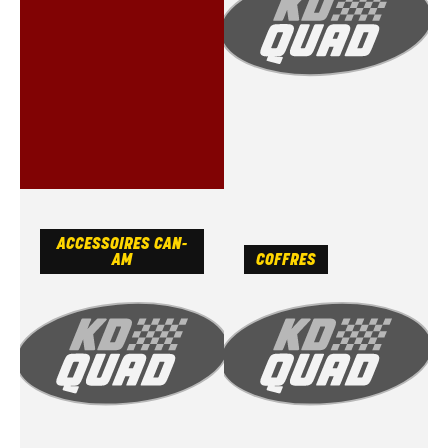
ACCESSOIRES CAN-
AM
COFFRES