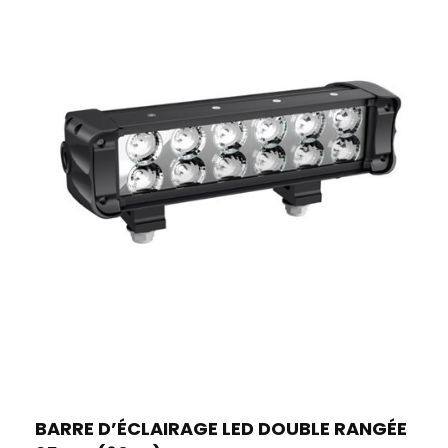
BARRE D’ÉCLAIRAGE LED DOUBLE RANGÉE