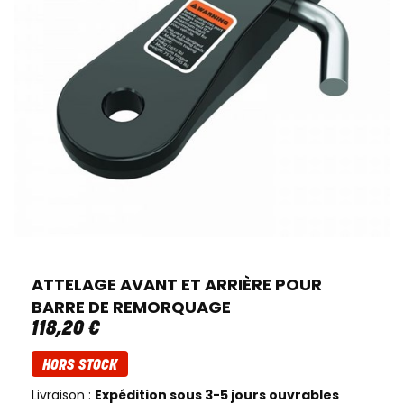
ATTELAGE AVANT ET ARRIÈRE POUR
BARRE DE REMORQUAGE
118
,
20
€
HORS STOCK
Livraison :
Expédition sous 3-5 jours ouvrables