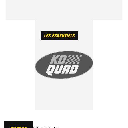
LES ESSENTIELS