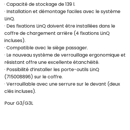
· Capacité de stockage de 139 l.
· Installation et démontage faciles avec le système
LinQ.
· Des fixations LinQ doivent être installées dans le
coffre de chargement arrière (4 fixations LinQ
incluses).
· Compatible avec le siège passager.
· Le nouveau système de verrouillage ergonomique et
résistant offre une excellente étanchéité.
· Possibilité d’installer les porte-outils LinQ
(715008896) sur le coffre.
· Verrouillable avec une serrure sur le devant (deux
clés incluses).
Pour G3/G3L