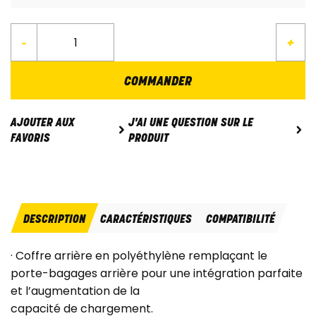
-
+
COMMANDER
J'AI UNE QUESTION SUR LE
AJOUTER AUX
PRODUIT
FAVORIS
DESCRIPTION
CARACTÉRISTIQUES
COMPATIBILITÉ
· Coffre arrière en polyéthylène remplaçant le
porte-bagages arrière pour une intégration parfaite
et l’augmentation de la
capacité de chargement.