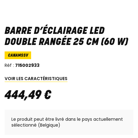
BARRE D’ÉCLAIRAGE LED
DOUBLE RANGÉE 25 CM (60 W)
CANAMSSV
Réf :
715002933
VOIR LES CARACTÉRISTIQUES
444
,
49
€
Le produit peut être livré dans le pays actuellement
sélectionné (Belgique)