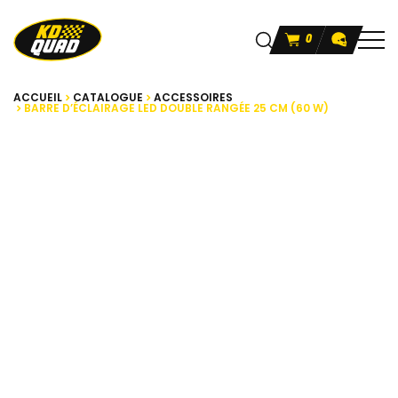
0
ACCUEIL
CATALOGUE
ACCESSOIRES
BARRE D’ÉCLAIRAGE LED DOUBLE RANGÉE 25 CM (60 W)