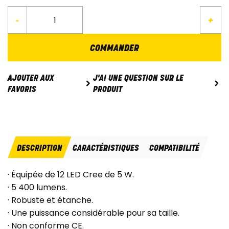
-
+
COMMANDER
J'AI UNE QUESTION SUR LE
AJOUTER AUX
PRODUIT
FAVORIS
DESCRIPTION
CARACTÉRISTIQUES
COMPATIBILITÉ
· Équipée de 12 LED Cree de 5 W.
· 5 400 lumens.
· Robuste et étanche.
· Une puissance considérable pour sa taille.
· Non conforme CE.