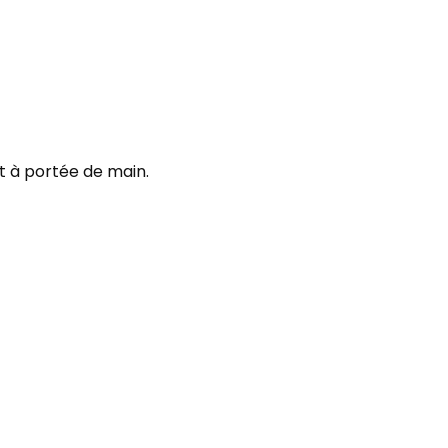
nt à portée de main.