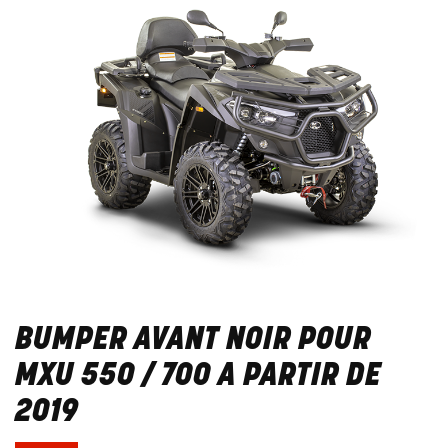
BUMPER AVANT NOIR POUR
MXU 550 / 700 A PARTIR DE
2019