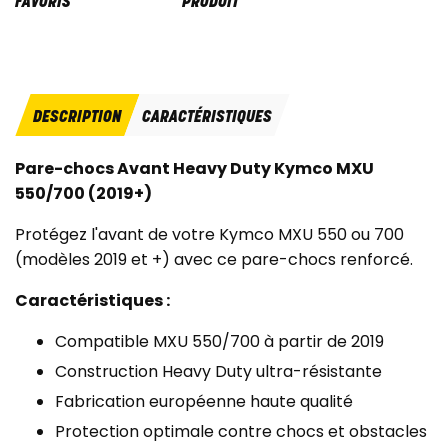
PRODUIT
FAVORIS
DESCRIPTION
CARACTÉRISTIQUES
Pare-chocs Avant Heavy Duty Kymco MXU
550/700 (2019+)
Protégez l'avant de votre Kymco MXU 550 ou 700
(modèles 2019 et +) avec ce pare-chocs renforcé.
Caractéristiques :
Compatible MXU 550/700 à partir de 2019
Construction Heavy Duty ultra-résistante
Fabrication européenne haute qualité
Protection optimale contre chocs et obstacles