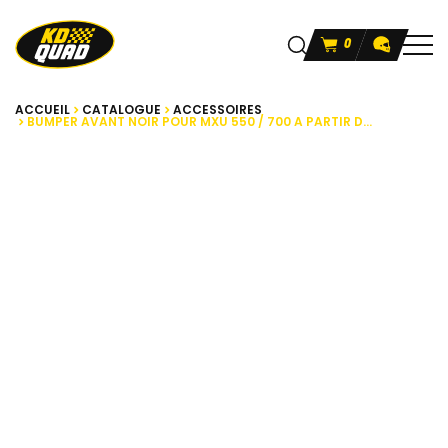
0
ACCUEIL
CATALOGUE
ACCESSOIRES
BUMPER AVANT NOIR POUR MXU 550 / 700 A PARTIR D...