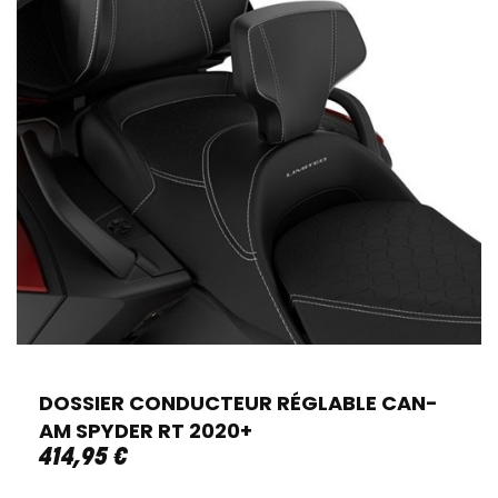
DOSSIER CONDUCTEUR RÉGLABLE CAN-
AM SPYDER RT 2020+
414
,
95
€