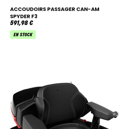
ACCOUDOIRS PASSAGER CAN-AM
SPYDER F3
591
,
98
€
EN STOCK