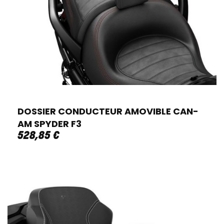
DOSSIER CONDUCTEUR AMOVIBLE CAN-
AM SPYDER F3
528
,
85
€