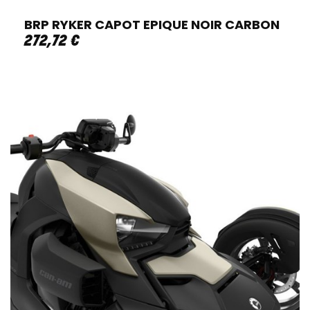
BRP RYKER CAPOT EPIQUE NOIR CARBON
272
,
72
€