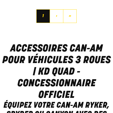
1
›
»
ACCESSOIRES CAN-AM
POUR VÉHICULES 3 ROUES
| KD QUAD -
CONCESSIONNAIRE
OFFICIEL
ÉQUIPEZ VOTRE CAN-AM RYKER,