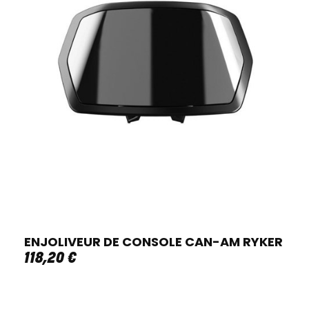
ENJOLIVEUR DE CONSOLE CAN-AM RYKER
118
,
20
€