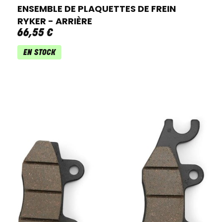
ENSEMBLE DE PLAQUETTES DE FREIN
RYKER - ARRIÈRE
66
,
55
€
EN STOCK