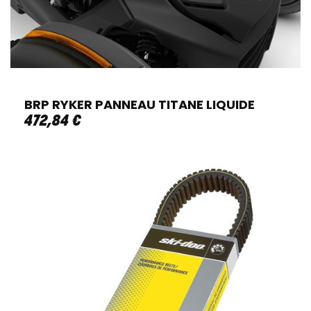
BRP RYKER PANNEAU TITANE LIQUIDE
472
,
84
€