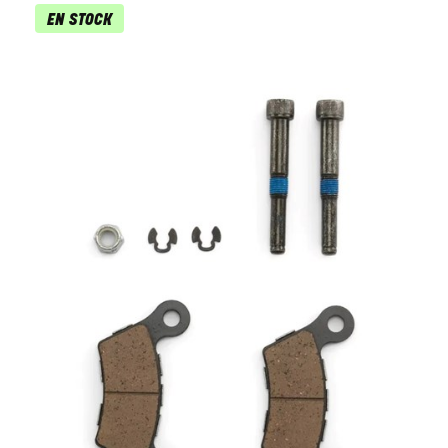
EN STOCK