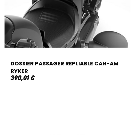
DOSSIER PASSAGER REPLIABLE CAN-AM
RYKER
390
,
01
€