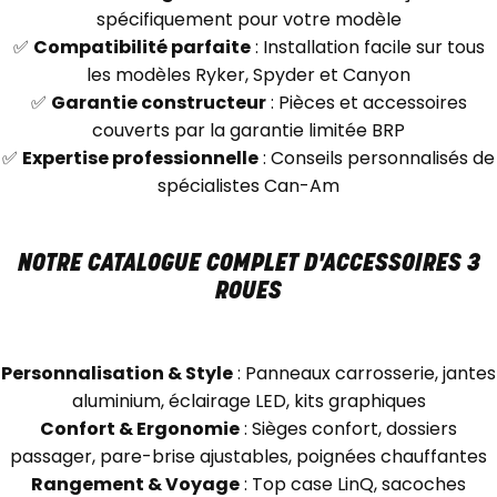
spécifiquement pour votre modèle
✅
Compatibilité parfaite
: Installation facile sur tous
les modèles Ryker, Spyder et Canyon
✅
Garantie constructeur
: Pièces et accessoires
couverts par la garantie limitée BRP
✅
Expertise professionnelle
: Conseils personnalisés de
spécialistes Can-Am
NOTRE CATALOGUE COMPLET D'ACCESSOIRES 3
ROUES
Personnalisation & Style
: Panneaux carrosserie, jantes
aluminium, éclairage LED, kits graphiques
Confort & Ergonomie
: Sièges confort, dossiers
passager, pare-brise ajustables, poignées chauffantes
Rangement & Voyage
: Top case LinQ, sacoches