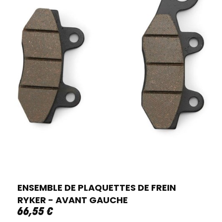
ENSEMBLE DE PLAQUETTES DE FREIN
RYKER - AVANT GAUCHE
66
,
55
€