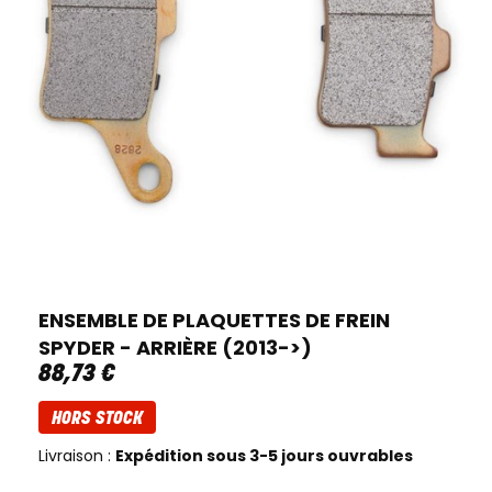
ENSEMBLE DE PLAQUETTES DE FREIN
SPYDER - ARRIÈRE (2013->)
88
,
73
€
HORS STOCK
Livraison :
Expédition sous 3-5 jours ouvrables