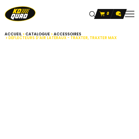
0
ACCUEIL
CATALOGUE
ACCESSOIRES
DÉFLECTEURS D’AIR LATÉRAUX - TRAXTER, TRAXTER MAX