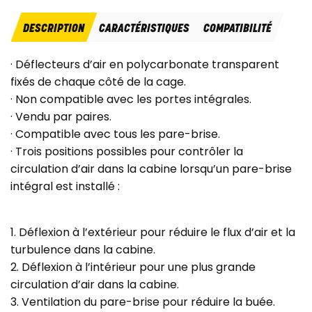
DESCRIPTION
CARACTÉRISTIQUES
COMPATIBILITÉ
· Déflecteurs d’air en polycarbonate transparent
fixés de chaque côté de la cage.
· Non compatible avec les portes intégrales.
· Vendu par paires.
· Compatible avec tous les pare-brise.
· Trois positions possibles pour contrôler la
circulation d’air dans la cabine lorsqu’un pare-brise
intégral est installé :
1. Déflexion à l’extérieur pour réduire le flux d’air et la
turbulence dans la cabine.
2. Déflexion à l’intérieur pour une plus grande
circulation d’air dans la cabine.
3. Ventilation du pare-brise pour réduire la buée.