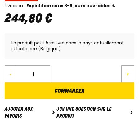
Livraison :
Expédition sous 3-5 jours ouvrables ⚠
244
,
80
€
Le produit peut être livré dans le pays actuellement
sélectionné (Belgique)
-
+
COMMANDER
J'AI UNE QUESTION SUR LE
AJOUTER AUX
PRODUIT
FAVORIS