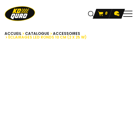
0
ACCUEIL
CATALOGUE
ACCESSOIRES
ÉCLAIRAGES LED RONDS 10 CM (2 X 25 W)