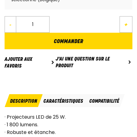
-
+
COMMANDER
J'AI UNE QUESTION SUR LE
AJOUTER AUX
PRODUIT
FAVORIS
DESCRIPTION
CARACTÉRISTIQUES
COMPATIBILITÉ
· Projecteurs LED de 25 W.
· 1 800 lumens.
· Robuste et étanche.