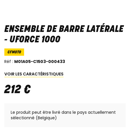
ENSEMBLE DE BARRE LATÉRALE
- UFORCE 1000
CFMOTO
Réf :
M01A05-C1503-000433
VOIR LES CARACTÉRISTIQUES
212
€
Le produit peut être livré dans le pays actuellement
sélectionné (Belgique)