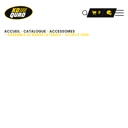
0
ACCUEIL
CATALOGUE
ACCESSOIRES
ENSEMBLE DE BARRE LATÉRALE - UFORCE 1000