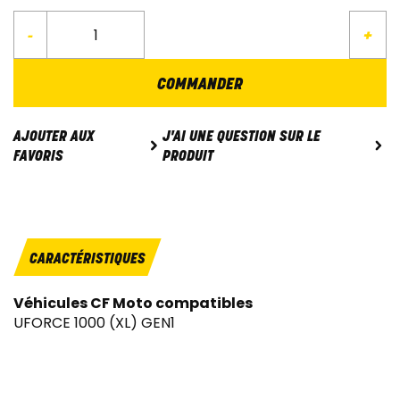
-
+
COMMANDER
J'AI UNE QUESTION SUR LE
AJOUTER AUX
PRODUIT
FAVORIS
CARACTÉRISTIQUES
Véhicules CF Moto compatibles
UFORCE 1000 (XL) GEN1