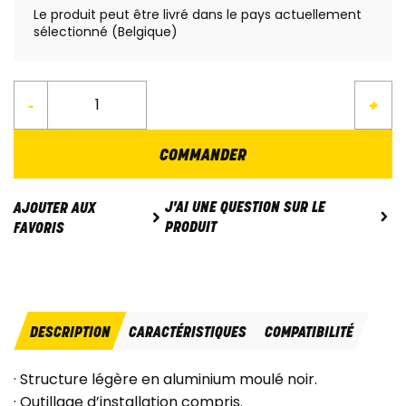
Le produit peut être livré dans le pays actuellement
sélectionné (Belgique)
-
+
COMMANDER
J'AI UNE QUESTION SUR LE
AJOUTER AUX
PRODUIT
FAVORIS
DESCRIPTION
CARACTÉRISTIQUES
COMPATIBILITÉ
· Structure légère en aluminium moulé noir.
· Outillage d’installation compris.