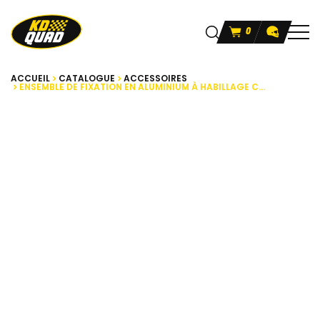
0
ACCUEIL
CATALOGUE
ACCESSOIRES
ENSEMBLE DE FIXATION EN ALUMINIUM À HABILLAGE C...