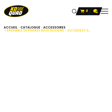
0
ACCUEIL
CATALOGUE
ACCESSOIRES
ENSEMBLE DE PHARES BAJA DESIGNS - G2 (2022 ET A...