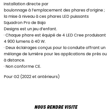
installation directe par
boulonnage à l’emplacement des phares d’origine ;
la mise à niveau à ces phares LED puissants
Squadron Pro de Baja
Designs est un jeu d’enfant.
· Chaque phare est équipé de 4 LED Cree produisant
4 900 lumens à 40 W.
· Deux éclairages conçus pour la conduite offrant un
mélange de lumière pour les applications de près ou
à distance.
· Non conforme CE.
Pour G2 (2022 et antérieurs)
NOUS RENDRE VISITE