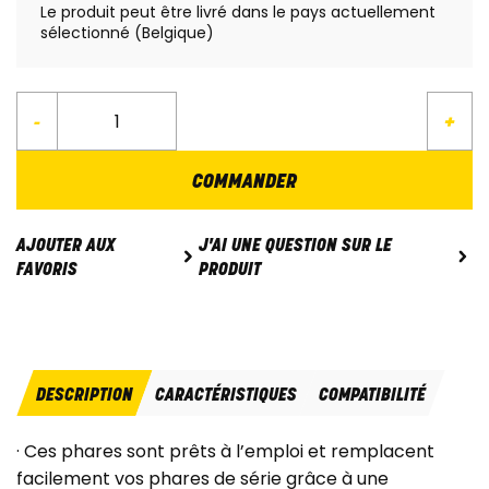
Le produit peut être livré dans le pays actuellement
sélectionné (Belgique)
-
+
COMMANDER
J'AI UNE QUESTION SUR LE
AJOUTER AUX
PRODUIT
FAVORIS
DESCRIPTION
CARACTÉRISTIQUES
COMPATIBILITÉ
· Ces phares sont prêts à l’emploi et remplacent
facilement vos phares de série grâce à une