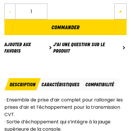
-
+
COMMANDER
J'AI UNE QUESTION SUR LE
AJOUTER AUX
PRODUIT
FAVORIS
DESCRIPTION
CARACTÉRISTIQUES
COMPATIBILITÉ
· Ensemble de prise d’air complet pour rallonger les
prises d’air et l’échappement pour la transmission
CVT.
· Sortie d’échappement qui s’intègre à la jauge
supérieure de la console.