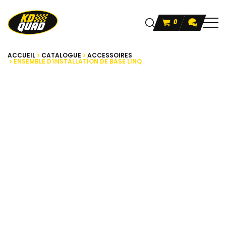
0
ACCUEIL
CATALOGUE
ACCESSOIRES
ENSEMBLE D’INSTALLATION DE BASE LINQ