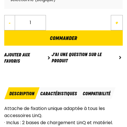
-
+
COMMANDER
J'AI UNE QUESTION SUR LE
AJOUTER AUX
PRODUIT
FAVORIS
DESCRIPTION
CARACTÉRISTIQUES
COMPATIBILITÉ
Attache de fixation unique adaptée à tous les
accessoires LinQ.
· Inclus : 2 bases de chargement LinQ et matériel.