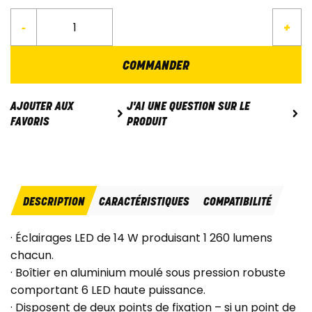
-
+
COMMANDER
J'AI UNE QUESTION SUR LE
AJOUTER AUX
PRODUIT
FAVORIS
DESCRIPTION
CARACTÉRISTIQUES
COMPATIBILITÉ
· Éclairages LED de 14 W produisant 1 260 lumens
chacun.
· Boîtier en aluminium moulé sous pression robuste
comportant 6 LED haute puissance.
· Disposent de deux points de fixation – si un point de