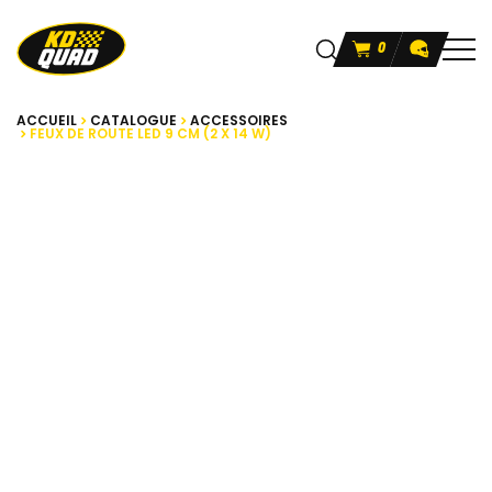
0
ACCUEIL
CATALOGUE
ACCESSOIRES
FEUX DE ROUTE LED 9 CM (2 X 14 W)