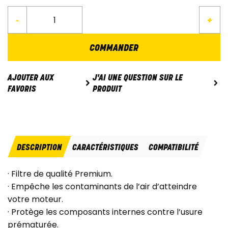
-
+
COMMANDER
J'AI UNE QUESTION SUR LE
AJOUTER AUX
PRODUIT
FAVORIS
DESCRIPTION
CARACTÉRISTIQUES
COMPATIBILITÉ
· Filtre de qualité Premium.
· Empêche les contaminants de l’air d’atteindre
votre moteur.
· Protège les composants internes contre l’usure
prématurée.