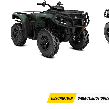
DESCRIPTION
CARACTÉRISTIQUE