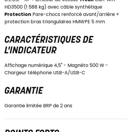
HD3500 (1 588 kg) avec câble synthétique
Protection
Pare-chocs renforcé avant/arrière +
protection bras triangulaires HMWPE 5 mm
CARACTÉRISTIQUES DE
L'INDICATEUR
Affichage numérique 4,5" - Magnéto 500 W -
Chargeur téléphone USB-A/USB-C
GARANTIE
Garantie limitée BRP de 2 ans