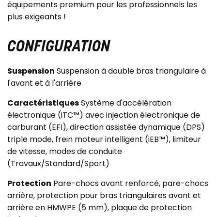
équipements premium pour les professionnels les
plus exigeants !
CONFIGURATION
Suspension
Suspension à double bras triangulaire à
l'avant et à l'arrière
Caractéristiques
Système d'accélération
électronique (iTC™) avec injection électronique de
carburant (EFI), direction assistée dynamique (DPS)
triple mode, frein moteur intelligent (iEB™), limiteur
de vitesse, modes de conduite
(Travaux/Standard/Sport)
Protection
Pare-chocs avant renforcé, pare-chocs
arrière, protection pour bras triangulaires avant et
arrière en HMWPE (5 mm), plaque de protection