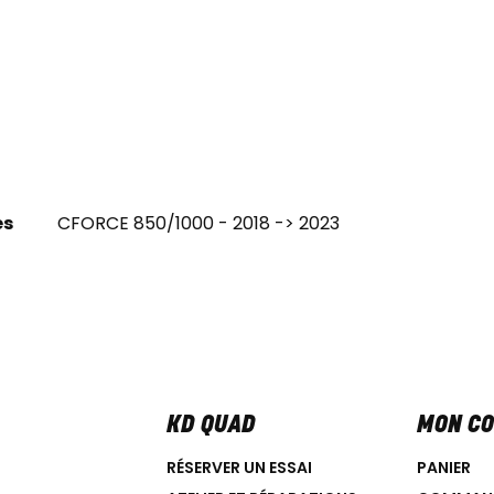
es
CFORCE 850/1000 - 2018 -> 2023
KD QUAD
MON C
RÉSERVER UN ESSAI
PANIER