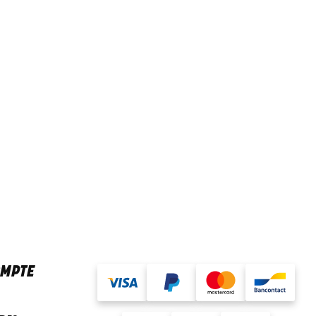
OMPTE