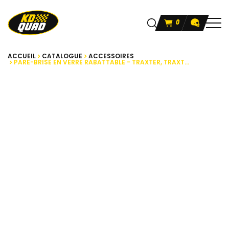
0
ACCUEIL
CATALOGUE
ACCESSOIRES
PARE-BRISE EN VERRE RABATTABLE - TRAXTER, TRAXT...