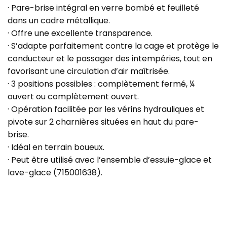
· Pare-brise intégral en verre bombé et feuilleté
dans un cadre métallique.
· Offre une excellente transparence.
· S’adapte parfaitement contre la cage et protège le
conducteur et le passager des intempéries, tout en
favorisant une circulation d’air maîtrisée.
· 3 positions possibles : complètement fermé, ¼
ouvert ou complètement ouvert.
· Opération facilitée par les vérins hydrauliques et
pivote sur 2 charnières situées en haut du pare-
brise.
· Idéal en terrain boueux.
· Peut être utilisé avec l’ensemble d’essuie-glace et
lave-glace (715001638).