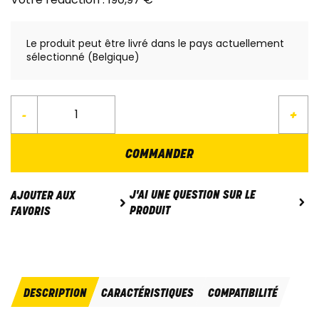
Le produit peut être livré dans le pays actuellement
sélectionné (Belgique)
-
+
COMMANDER
J'AI UNE QUESTION SUR LE
AJOUTER AUX
PRODUIT
FAVORIS
DESCRIPTION
CARACTÉRISTIQUES
COMPATIBILITÉ