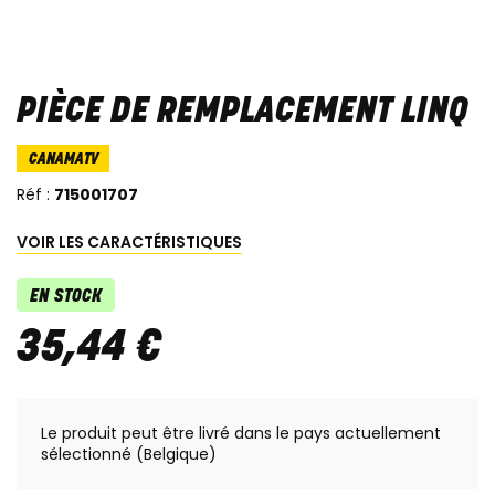
PIÈCE DE REMPLACEMENT LINQ
CANAMATV
Réf :
715001707
VOIR LES CARACTÉRISTIQUES
EN STOCK
35
,
44
€
Le produit peut être livré dans le pays actuellement
sélectionné (Belgique)