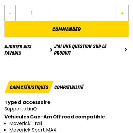
-
+
COMMANDER
J'AI UNE QUESTION SUR LE
AJOUTER AUX
PRODUIT
FAVORIS
CARACTÉRISTIQUES
COMPATIBILITÉ
Type d'accessoire
Supports LinQ
Véhicules Can-Am Off road compatible
Maverick Trail
Maverick Sport MAX