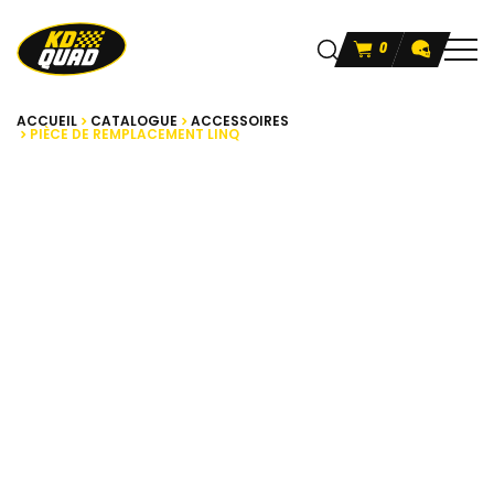
0
ACCUEIL
CATALOGUE
ACCESSOIRES
PIÈCE DE REMPLACEMENT LINQ