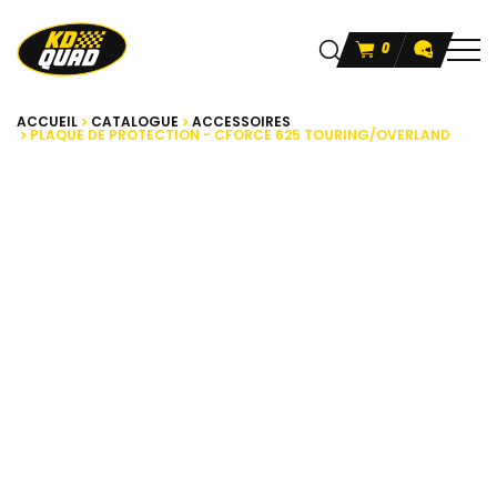
0
ACCUEIL
CATALOGUE
ACCESSOIRES
PLAQUE DE PROTECTION - CFORCE 625 TOURING/OVERLAND