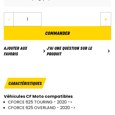
-
+
COMMANDER
J'AI UNE QUESTION SUR LE
AJOUTER AUX
PRODUIT
FAVORIS
CARACTÉRISTIQUES
Véhicules CF Moto compatibles
CFORCE 625 TOURING - 2020 ->
CFORCE 625 OVERLAND - 2020 ->