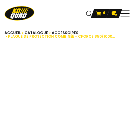
0
ACCUEIL
CATALOGUE
ACCESSOIRES
PLAQUE DE PROTECTION COMBINÉE - CFORCE 850/1000...