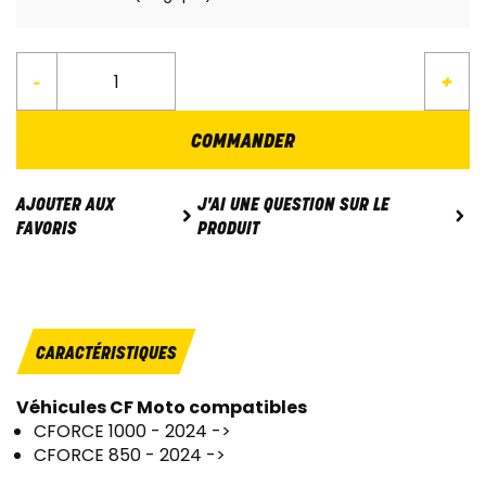
-
+
COMMANDER
J'AI UNE QUESTION SUR LE
AJOUTER AUX
PRODUIT
FAVORIS
CARACTÉRISTIQUES
Véhicules CF Moto compatibles
CFORCE 1000 - 2024 ->
CFORCE 850 - 2024 ->