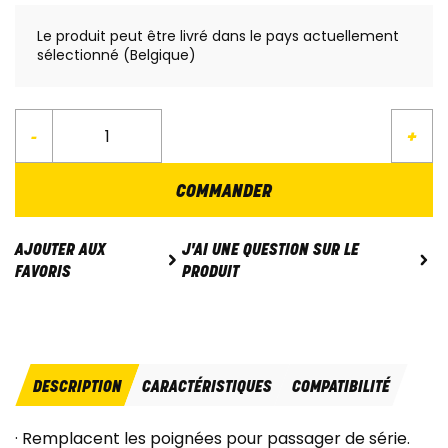
Le produit peut être livré dans le pays actuellement
sélectionné (Belgique)
-
+
COMMANDER
J'AI UNE QUESTION SUR LE
AJOUTER AUX
PRODUIT
FAVORIS
DESCRIPTION
CARACTÉRISTIQUES
COMPATIBILITÉ
· Remplacent les poignées pour passager de série.