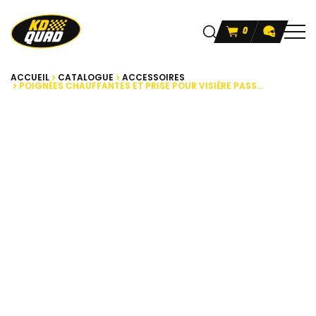
0
ACCUEIL
CATALOGUE
ACCESSOIRES
POIGNÉES CHAUFFANTES ET PRISE POUR VISIÈRE PASS...