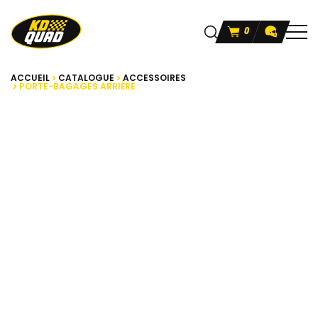
0
ACCUEIL
CATALOGUE
ACCESSOIRES
PORTE-BAGAGES ARRIÈRE