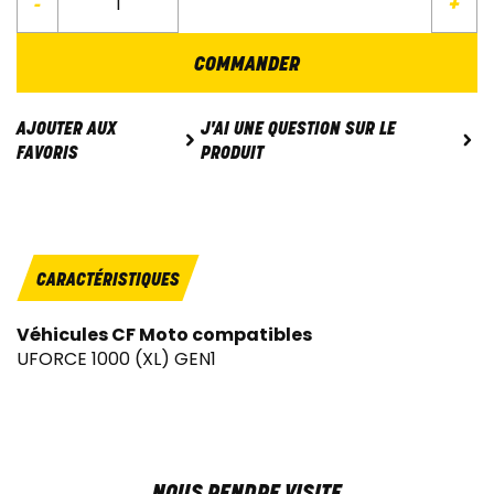
-
+
COMMANDER
J'AI UNE QUESTION SUR LE
AJOUTER AUX
PRODUIT
FAVORIS
CARACTÉRISTIQUES
Véhicules CF Moto compatibles
UFORCE 1000 (XL) GEN1