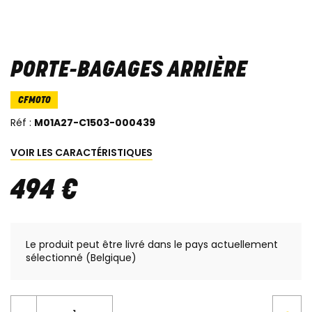
PORTE-BAGAGES ARRIÈRE
CFMOTO
Réf :
M01A27-C1503-000439
VOIR LES CARACTÉRISTIQUES
494
€
Le produit peut être livré dans le pays actuellement
sélectionné (Belgique)