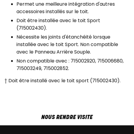
Permet une meilleure intégration d'autres
accessoires installés sur le toit.
Doit être installée avec le toit Sport
(715002430).
Nécessite les joints d'étanchéité lorsque
installée avec le toit Sport. Non compatible
avec le Panneau Arrière Souple.
Non compatible avec : 715002920, 715006680,
715003249, 715002852.
† Doit être installé avec le toit sport (715002430).
NOUS RENDRE VISITE
MAR-VEN
9h00 - 18h00