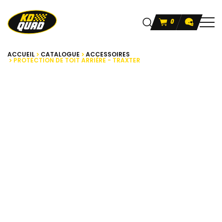
0
ACCUEIL
CATALOGUE
ACCESSOIRES
PROTECTION DE TOIT ARRIÈRE - TRAXTER