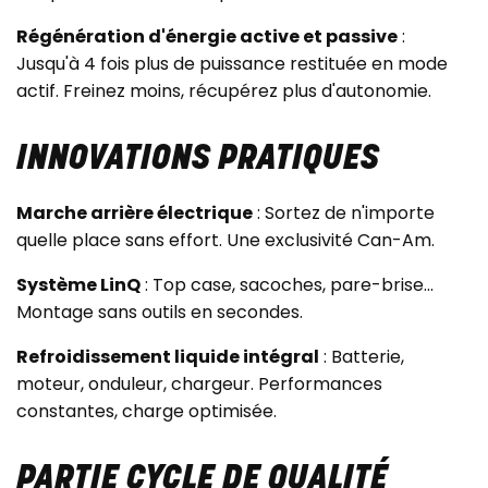
Régénération d'énergie active et passive
:
Jusqu'à 4 fois plus de puissance restituée en mode
actif. Freinez moins, récupérez plus d'autonomie.
INNOVATIONS PRATIQUES
Marche arrière électrique
: Sortez de n'importe
quelle place sans effort. Une exclusivité Can-Am.
Système LinQ
: Top case, sacoches, pare-brise...
Montage sans outils en secondes.
Refroidissement liquide intégral
: Batterie,
moteur, onduleur, chargeur. Performances
constantes, charge optimisée.
PARTIE CYCLE DE QUALITÉ