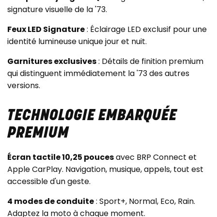
signature visuelle de la '73.
Feux LED Signature
: Éclairage LED exclusif pour une
identité lumineuse unique jour et nuit.
Garnitures exclusives
: Détails de finition premium
qui distinguent immédiatement la '73 des autres
versions.
TECHNOLOGIE EMBARQUÉE
PREMIUM
Écran tactile 10,25 pouces
avec BRP Connect et
Apple CarPlay. Navigation, musique, appels, tout est
accessible d'un geste.
4 modes de conduite
: Sport+, Normal, Eco, Rain.
Adaptez la moto à chaque moment.