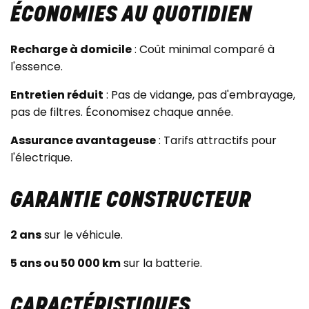
ÉCONOMIES AU QUOTIDIEN
Recharge à domicile
: Coût minimal comparé à
l'essence.
Entretien réduit
: Pas de vidange, pas d'embrayage,
pas de filtres. Économisez chaque année.
Assurance avantageuse
: Tarifs attractifs pour
l'électrique.
GARANTIE CONSTRUCTEUR
2 ans
sur le véhicule.
5 ans ou 50 000 km
sur la batterie.
CARACTÉRISTIQUES