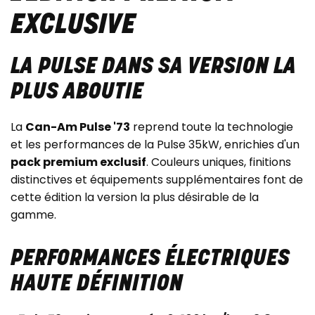
EXCLUSIVE
LA PULSE DANS SA VERSION LA
PLUS ABOUTIE
La
Can-Am Pulse '73
reprend toute la technologie
et les performances de la Pulse 35kW, enrichies d'un
pack premium exclusif
. Couleurs uniques, finitions
distinctives et équipements supplémentaires font de
cette édition la version la plus désirable de la
gamme.
PERFORMANCES ÉLECTRIQUES
HAUTE DÉFINITION