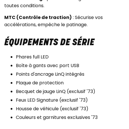
toutes conditions.
MTC (Contrôle de traction)
: Sécurise vos
accélérations, empêche le patinage.
ÉQUIPEMENTS DE SÉRIE
Phares full LED
Boîte à gants avec port USB
Points d'ancrage LinQ intégrés
Plaque de protection
Becquet de jauge LinQ (exclusif '73)
Feux LED Signature (exclusif '73)
Housse de véhicule (exclusif '73)
Couleurs et garnitures exclusives '73