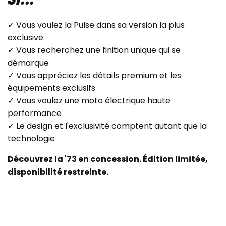
SI...
✓ Vous voulez la Pulse dans sa version la plus
exclusive
✓ Vous recherchez une finition unique qui se
démarque
✓ Vous appréciez les détails premium et les
équipements exclusifs
✓ Vous voulez une moto électrique haute
performance
✓ Le design et l'exclusivité comptent autant que la
technologie
Découvrez la '73 en concession. Édition limitée,
disponibilité restreinte.