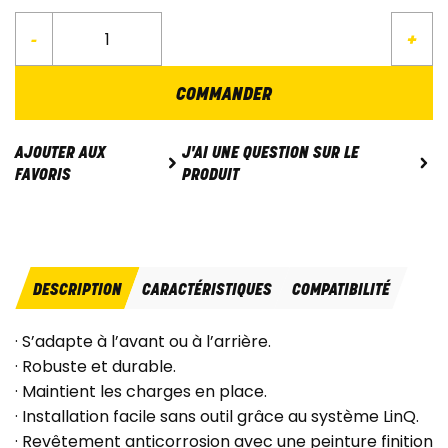
-
+
COMMANDER
J'AI UNE QUESTION SUR LE
AJOUTER AUX
PRODUIT
FAVORIS
DESCRIPTION
CARACTÉRISTIQUES
COMPATIBILITÉ
· S’adapte à l’avant ou à l’arrière.
· Robuste et durable.
· Maintient les charges en place.
· Installation facile sans outil grâce au système LinQ.
· Revêtement anticorrosion avec une peinture finition