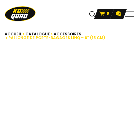
0
ACCUEIL
CATALOGUE
ACCESSOIRES
RALLONGE DE PORTE-BAGAGES LINQ – 6’’ (15 CM)