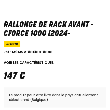
RALLONGE DE RACK AVANT -
CFORCE 1000 (2024-
CFMOTO
Réf :
M9AWV-801300-8000
VOIR LES CARACTÉRISTIQUES
147
€
Le produit peut être livré dans le pays actuellement
sélectionné (Belgique)