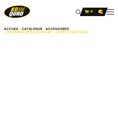
0
ACCUEIL
CATALOGUE
ACCESSOIRES
RALLONGE DE RACK AVANT - CFORCE 1000 (2024-