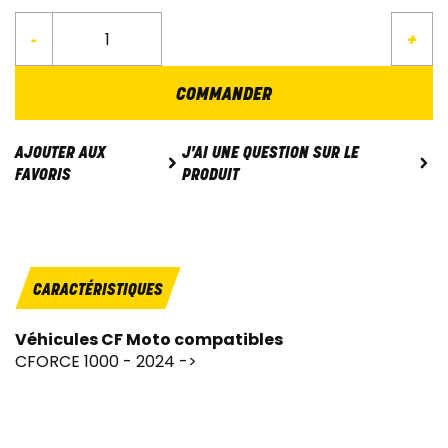
-
+
COMMANDER
J'AI UNE QUESTION SUR LE
AJOUTER AUX
PRODUIT
FAVORIS
CARACTÉRISTIQUES
Véhicules CF Moto compatibles
CFORCE 1000 - 2024 ->