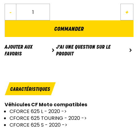
-
+
COMMANDER
J'AI UNE QUESTION SUR LE
AJOUTER AUX
PRODUIT
FAVORIS
CARACTÉRISTIQUES
Véhicules CF Moto compatibles
CFORCE 625 L - 2020 ->
CFORCE 625 TOURING - 2020 ->
CFORCE 625 S - 2020 ->