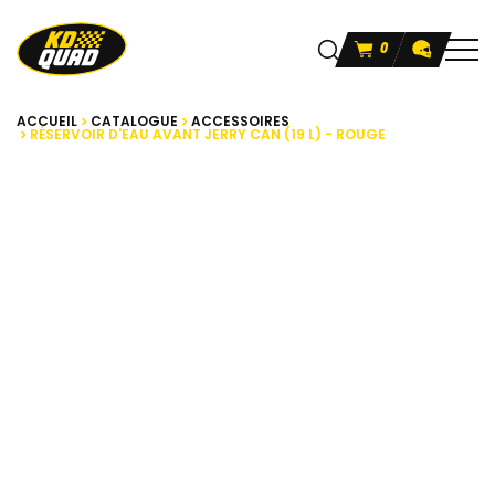
0
ACCUEIL
CATALOGUE
ACCESSOIRES
RÉSERVOIR D'EAU AVANT JERRY CAN (19 L) - ROUGE