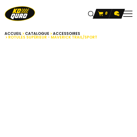
0
ACCUEIL
CATALOGUE
ACCESSOIRES
ROTULES SUPÉRIEUR - MAVERICK TRAIL/SPORT