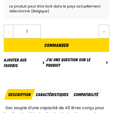
Le produit peut être livré dans le pays actuellement
sélectionné (Belgique)
-
+
COMMANDER
J'AI UNE QUESTION SUR LE
AJOUTER AUX
PRODUIT
FAVORIS
DESCRIPTION
CARACTÉRISTIQUES
COMPATIBILITÉ
· Sac souple d’une capacité de 45 litres conçu pour