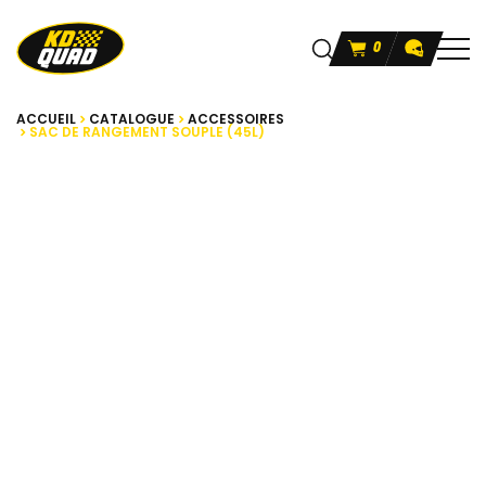
0
ACCUEIL
CATALOGUE
ACCESSOIRES
SAC DE RANGEMENT SOUPLE (45L)