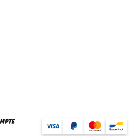
OMPTE