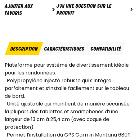
J'AI UNE QUESTION SUR LE
AJOUTER AUX
PRODUIT
FAVORIS
DESCRIPTION
CARACTÉRISTIQUES
COMPATIBILITÉ
Plateforme pour système de divertissement idéale
pour les randonnées.
· Polypropylène injecté robuste qui s’intègre
parfaitement et s’installe facilement sur le tableau
de bord.
· Unité ajustable qui maintient de manière sécurisée
la plupart des tablettes et smartphones d’une
largeur de 13 cm à 25,4 cm (avec coque de
protection).
· Permet l’installation du GPS Garmin Montana 680T.