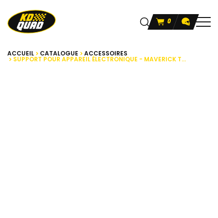
0
ACCUEIL
CATALOGUE
ACCESSOIRES
SUPPORT POUR APPAREIL ÉLECTRONIQUE - MAVERICK T...