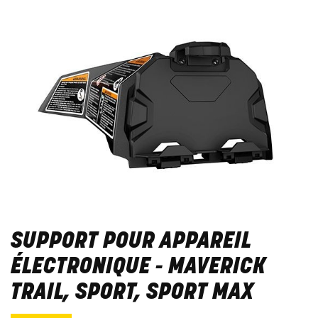
SUPPORT POUR APPAREIL
ÉLECTRONIQUE - MAVERICK
TRAIL, SPORT, SPORT MAX