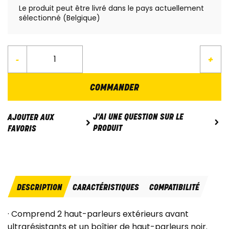
Le produit peut être livré dans le pays actuellement
sélectionné (Belgique)
-
+
COMMANDER
J'AI UNE QUESTION SUR LE
AJOUTER AUX
PRODUIT
FAVORIS
DESCRIPTION
CARACTÉRISTIQUES
COMPATIBILITÉ
· Comprend 2 haut-parleurs extérieurs avant
ultrarésistants et un boîtier de haut-parleurs noir.