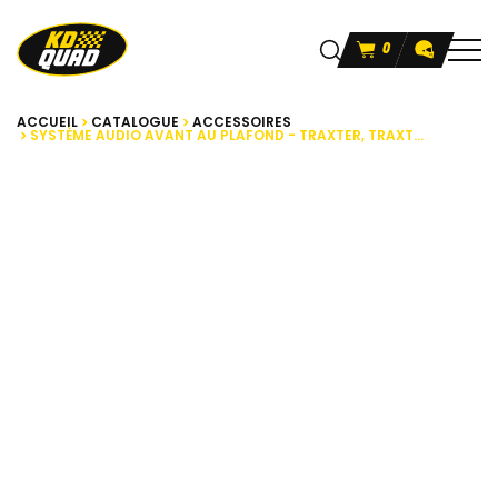
0
ACCUEIL
CATALOGUE
ACCESSOIRES
SYSTÈME AUDIO AVANT AU PLAFOND - TRAXTER, TRAXT...