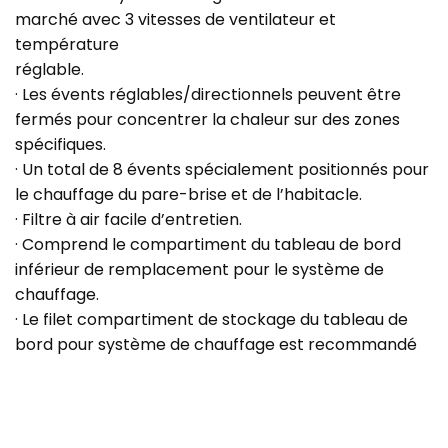
marché avec 3 vitesses de ventilateur et
température
réglable.
· Les évents réglables/directionnels peuvent être
fermés pour concentrer la chaleur sur des zones
spécifiques.
· Un total de 8 évents spécialement positionnés pour
le chauffage du pare-brise et de l’habitacle.
· Filtre à air facile d’entretien.
· Comprend le compartiment du tableau de bord
inférieur de remplacement pour le système de
chauffage.
· Le filet compartiment de stockage du tableau de
bord pour système de chauffage est recommandé