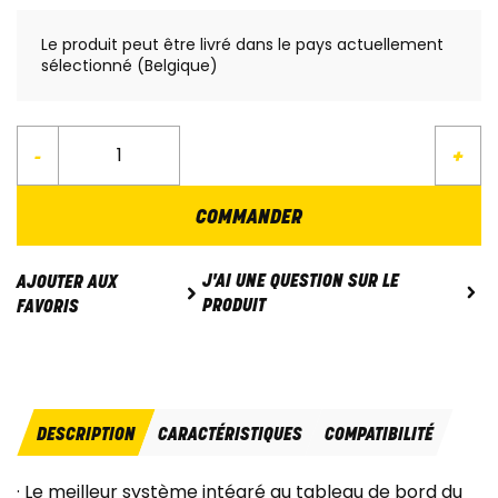
Le produit peut être livré dans le pays actuellement
sélectionné (Belgique)
-
+
COMMANDER
J'AI UNE QUESTION SUR LE
AJOUTER AUX
PRODUIT
FAVORIS
DESCRIPTION
CARACTÉRISTIQUES
COMPATIBILITÉ
· Le meilleur système intégré au tableau de bord du