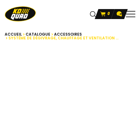
0
ACCUEIL
CATALOGUE
ACCESSOIRES
SYSTÈME DE DÉGIVRAGE, CHAUFFAGE ET VENTILATION ...