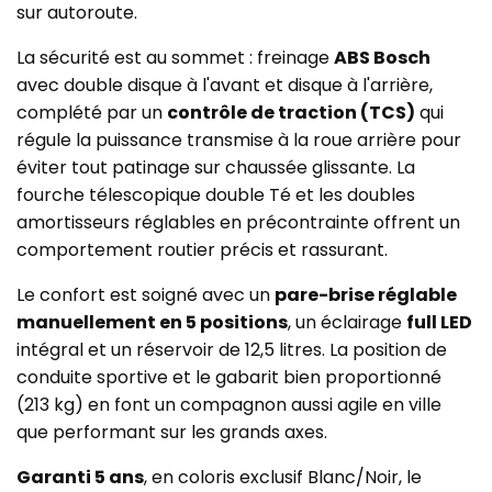
sur autoroute.
La sécurité est au sommet : freinage
ABS Bosch
avec double disque à l'avant et disque à l'arrière,
complété par un
contrôle de traction (TCS)
qui
régule la puissance transmise à la roue arrière pour
éviter tout patinage sur chaussée glissante. La
fourche télescopique double Té et les doubles
amortisseurs réglables en précontrainte offrent un
comportement routier précis et rassurant.
Le confort est soigné avec un
pare-brise réglable
manuellement en 5 positions
, un éclairage
full LED
intégral et un réservoir de 12,5 litres. La position de
conduite sportive et le gabarit bien proportionné
(213 kg) en font un compagnon aussi agile en ville
que performant sur les grands axes.
Garanti 5 ans
, en coloris exclusif Blanc/Noir, le