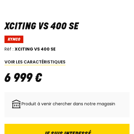
XCITING VS 400 SE
KYMCO
Réf :
XCITING VS 400 SE
VOIR LES CARACTÉRISTIQUES
6 999
€
Produit à venir chercher dans notre magasin