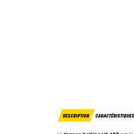
DESCRIPTION
CARACTÉRISTIQUE