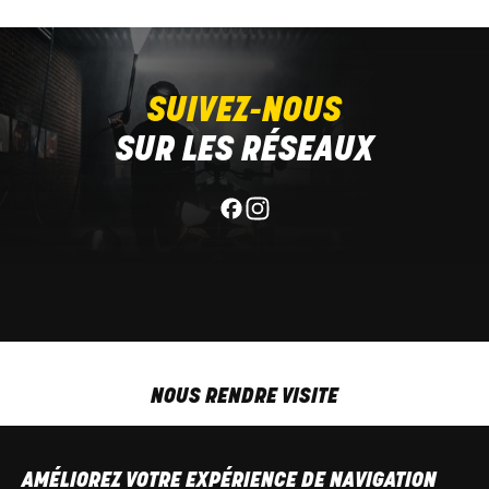
SUIVEZ-NOUS
SUR LES RÉSEAUX
NOUS RENDRE VISITE
MAR-VEN
9h00 - 18h00
SAM
9h00 - 13h30
AMÉLIOREZ VOTRE EXPÉRIENCE DE NAVIGATION