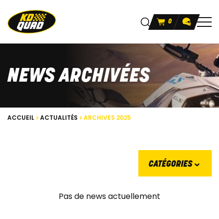
0
NEWS ARCHIVÉES
ACCUEIL
ACTUALITÉS
ARCHIVES 2025
CATÉGORIES
Pas de news actuellement