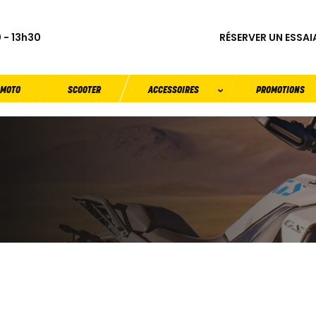
RÉSERVER UN ESSAI
 - 13h30
MOTO
SCOOTER
ACCESSOIRES
PROMOTIONS