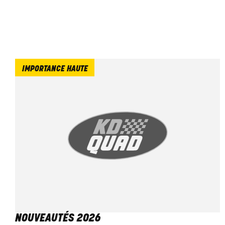
IMPORTANCE HAUTE
NOUVEAUTÉS 2026