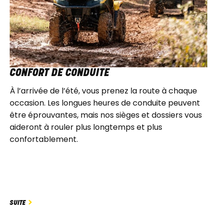
CONFORT DE CONDUITE
À l’arrivée de l’été, vous prenez la route à chaque
occasion. Les longues heures de conduite peuvent
être éprouvantes, mais nos sièges et dossiers vous
aideront à rouler plus longtemps et plus
confortablement.
SUITE