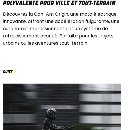
POLYVALENTE POUR VILLE ET TOUT-TERRAIN
Découvrez la Can-Am Origin, une moto électrique
innovante, offrant une accélération fulgurante, une
autonomie impressionnante et un système de
refroidissement avancé. Parfaite pour les trajets
urbains ou les aventures tout-terrain.
SUITE