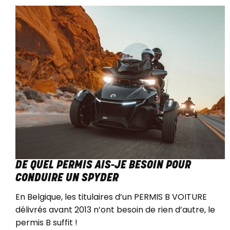
DE QUEL PERMIS AIS-JE BESOIN POUR
CONDUIRE UN SPYDER
En Belgique, les titulaires d’un PERMIS B VOITURE
délivrés avant 2013 n’ont besoin de rien d’autre, le
permis B suffit !