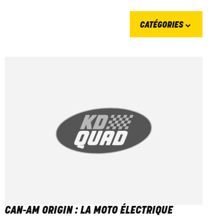
CATÉGORIES
CAN-AM ORIGIN : LA MOTO ÉLECTRIQUE