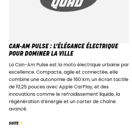
CAN-AM PULSE : L’ÉLÉGANCE ÉLECTRIQUE
POUR DOMINER LA VILLE
La Can-Am Pulse est la moto électrique urbaine par
excellence. Compacte, agile et connectée, elle
combine une autonomie de 160 km, un écran tactile
de 10,25 pouces avec Apple CarPlay, et des
innovations comme le refroidissement liquide, la
régénération d’énergie et un carter de chaîne
avancé.
SUITE