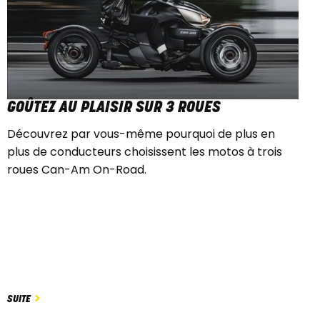
GOÛTEZ AU PLAISIR SUR 3 ROUES
Découvrez par vous-même pourquoi de plus en
plus de conducteurs choisissent les motos à trois
roues Can-Am On-Road.
SUITE