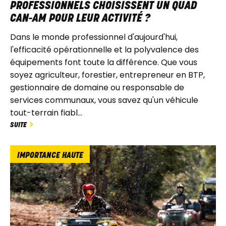
PROFESSIONNELS CHOISISSENT UN QUAD
CAN-AM POUR LEUR ACTIVITÉ ?
Dans le monde professionnel d'aujourd'hui,
l'efficacité opérationnelle et la polyvalence des
équipements font toute la différence. Que vous
soyez agriculteur, forestier, entrepreneur en BTP,
gestionnaire de domaine ou responsable de
services communaux, vous savez qu'un véhicule
tout-terrain fiabl...
SUITE
IMPORTANCE HAUTE