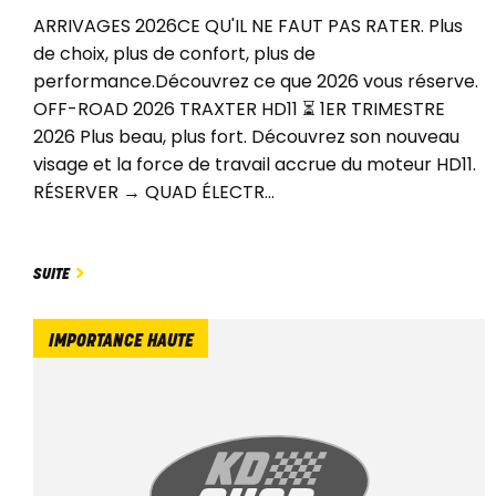
ARRIVAGES 2026CE QU'IL NE FAUT PAS RATER. Plus
de choix, plus de confort, plus de
performance.Découvrez ce que 2026 vous réserve.
OFF-ROAD 2026 TRAXTER HD11 ⏳ 1ER TRIMESTRE
2026 Plus beau, plus fort. Découvrez son nouveau
visage et la force de travail accrue du moteur HD11.
RÉSERVER → QUAD ÉLECTR...
SUITE
IMPORTANCE HAUTE