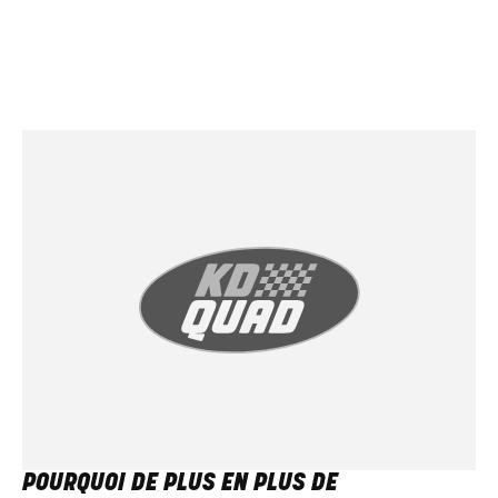
POURQUOI DE PLUS EN PLUS DE