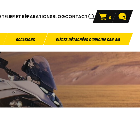
ATELIER ET RÉPARATIONS
BLOG
CONTACT
0
OCCASIONS
PIÈCES DÉTACHÉES D'ORIGINE CAN-AM