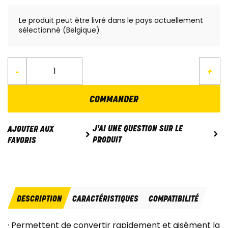
Le produit peut être livré dans le pays actuellement
sélectionné (Belgique)
-
+
COMMANDER
J'AI UNE QUESTION SUR LE
AJOUTER AUX
PRODUIT
FAVORIS
DESCRIPTION
CARACTÉRISTIQUES
COMPATIBILITÉ
· Permettent de convertir rapidement et aisément la