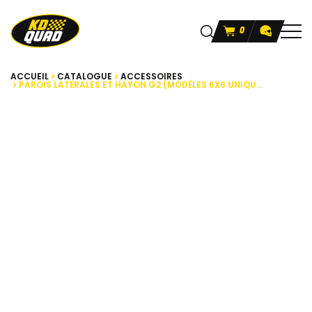
0
ACCUEIL
CATALOGUE
ACCESSOIRES
PAROIS LATÉRALES ET HAYON G2 (MODÈLES 6X6 UNIQU...