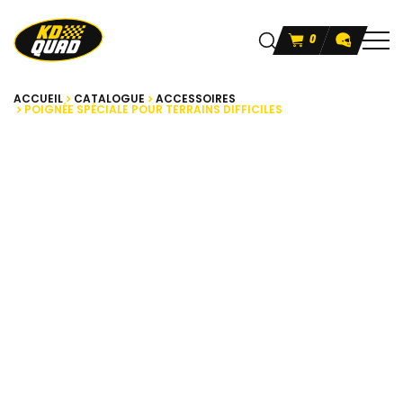
0
ACCUEIL
CATALOGUE
ACCESSOIRES
POIGNÉE SPÉCIALE POUR TERRAINS DIFFICILES