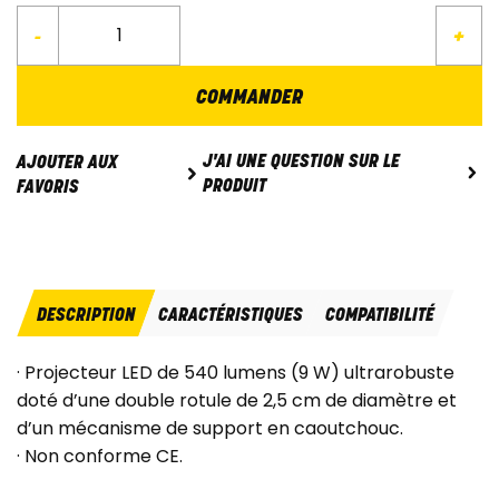
-
+
COMMANDER
J'AI UNE QUESTION SUR LE
AJOUTER AUX
PRODUIT
FAVORIS
DESCRIPTION
CARACTÉRISTIQUES
COMPATIBILITÉ
· Projecteur LED de 540 lumens (9 W) ultrarobuste
doté d’une double rotule de 2,5 cm de diamètre et
d’un mécanisme de support en caoutchouc.
· Non conforme CE.