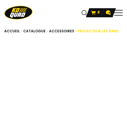
0
ACCUEIL
CATALOGUE
ACCESSOIRES
PROJECTEUR LED RAM†