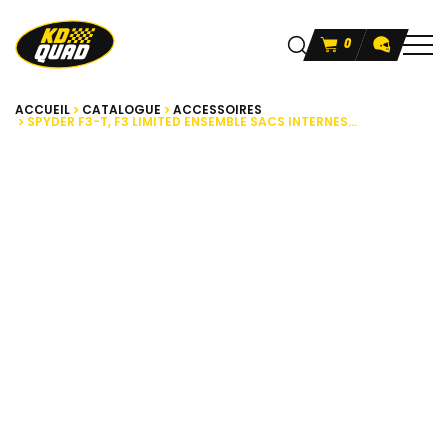
0
ACCUEIL
CATALOGUE
ACCESSOIRES
SPYDER F3-T, F3 LIMITED ENSEMBLE SACS INTERNES...