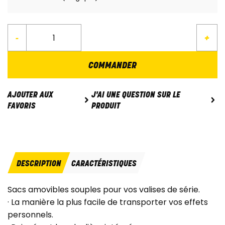
-
+
COMMANDER
J'AI UNE QUESTION SUR LE
AJOUTER AUX
PRODUIT
FAVORIS
DESCRIPTION
CARACTÉRISTIQUES
Sacs amovibles souples pour vos valises de série.
· La manière la plus facile de transporter vos effets
personnels.